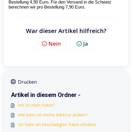
Bestellung 4,90 Euro. Für den Versand in die Schweiz
berechnen wir pro Bestellung 7,90 Euro.
War dieser Artikel hilfreich?
Nein
Ja
Drucken
Artikel in diesem Ordner -
Wo ist mein Paket?
Wie kann ich meine Adresse ändern?
Ich habe ein beschädigtes Paket erhalten.